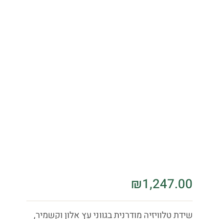
₪
1,247.00
שידת טלוויזיה מודרנית בגווני עץ אלון וקשמיר,