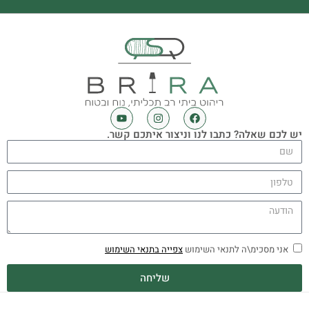
יש לכם שאלה? כתבו לנו וניצור איתכם קשר.
אני מסכימ\ה לתנאי השימוש
צפייה בתנאי השימוש
שליחה