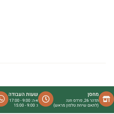
מחסן
שעות העבודה
תדהר 26, פרדס חנה
א-ה: 9:00 - 17:00
(לתאם שיחת טלפון מראש)
ו: 9:00 - 15:00