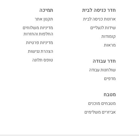
חדר כניסה לבית
תמיכה
ארונות כניסה לבית
תקנון אתר
שידות לנעליים
מדיניות משלוחים
החלפות והחזרות
קומודות
מדיניות פרטיות
מראות
הצהרת נגישות
טופס תלונה
חדר עבודה
שולחנות עבודה
מדפים
מטבח
מטבחים מוכנים
אביזרים משלימים