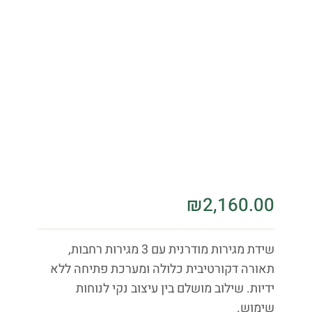
₪
2,160.00
שידת מגירות מודרנית עם 3 מגירות רחבות,
תאורה דקורטיבית כלולה ומערכת פתיחה ללא
ידיות. שילוב מושלם בין עיצוב נקי לנוחות
שימוש.