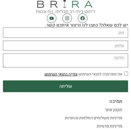
יש לכם שאלה? כתבו לנו וניצור איתכם קשר.
אני מסכימ\ה לתנאי השימוש
צפייה בתנאי השימוש
שליחה
תמיכה
תקנון אתר
מדיניות משלוחים החלפות והחזרות
מדיניות פרטיות