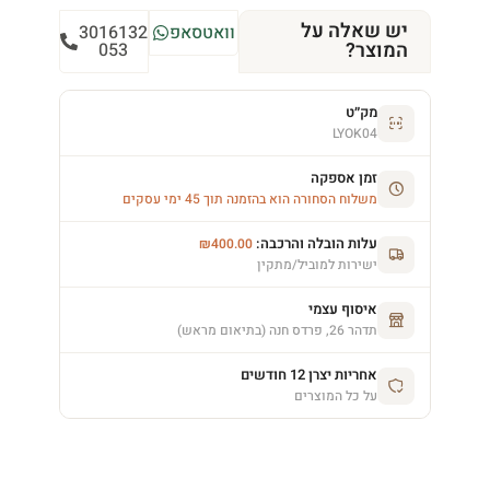
יש שאלה על
וואטסאפ
3016132
המוצר?
053
מק״ט
LYOK04
זמן אספקה
משלוח הסחורה הוא בהזמנה תוך 45 ימי עסקים
עלות הובלה והרכבה:
₪
400.00
ישירות למוביל/מתקין
איסוף עצמי
תדהר 26, פרדס חנה (בתיאום מראש)
אחריות יצרן 12 חודשים
על כל המוצרים