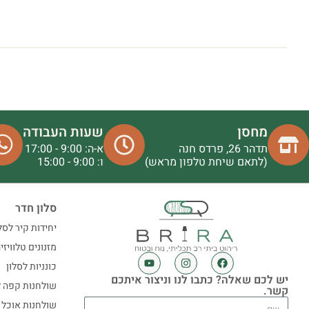
מחסן
שעות העבודה
תדהר 26, פרדס חנה
א-ה: 9:00 - 17:00
(לתאם שיחת טלפון מראש)
ו: 9:00 - 15:00
סלון חדר
יחידות קיר לסל
מזנונים טלוויזי
כונניות לסלון
יש לכם שאלה? כתבו לנו וניצור איתכם
שולחנות קפה ל
קשר.
שולחנות אוכל