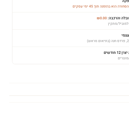
פקה
רה הוא בהזמנה תוך 45 ימי עסקים
ובלה והרכבה:
₪
0.00
למוביל/מתקין
עצמי
12 חודשים
מוצרים