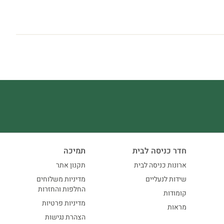
חדר כניסה לבית
תמיכה
ארונות כניסה לבית
תקנון אתר
שידות לנעליים
מדיניות משלוחים
החלפות והחזרות
קומודות
מדיניות פרטיות
מראות
הצהרת נגישות