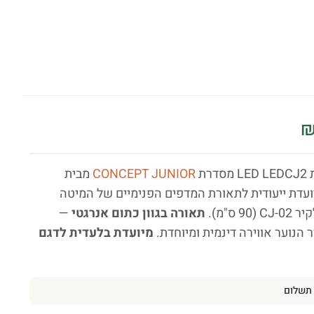
רת
CONCEPT JUNIOR
מבית
L, המיועדת ייעודית לתאורת המדפים הפנימיים של המיטה
C ס"מ).
תאורה בגוון כתום אנרגטי
—
 הנוער אווירה דינמית ומיוחדת.
מיועדת בלעדית לדגם
תשלום