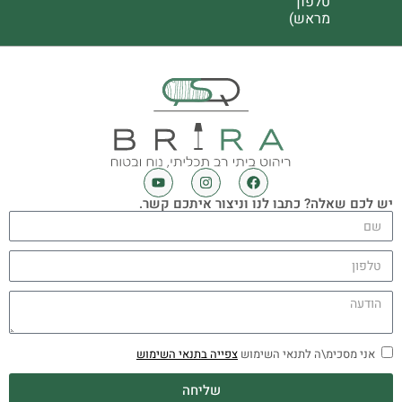
טלפון
מראש)
יש לכם שאלה? כתבו לנו וניצור איתכם קשר.
אני מסכימ\ה לתנאי השימוש
צפייה בתנאי השימוש
שליחה