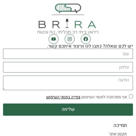
יש לכם שאלה? כתבו לנו וניצור איתכם קשר.
אני מסכימ\ה לתנאי השימוש
צפייה בתנאי השימוש
שליחה
תמיכה
תקנון אתר