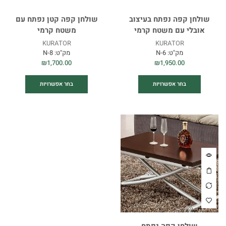
שולחן קפה נפתח בעיצוב
שולחן קפה קטן נפתח עם
אובלי עם משטח קרמי
משטח קרמי
KURATOR
KURATOR
מק"ט:
N-6
מק"ט:
N-8
₪
1,700.00
₪
1,950.00
בחר אפשרויות
בחר אפשרויות