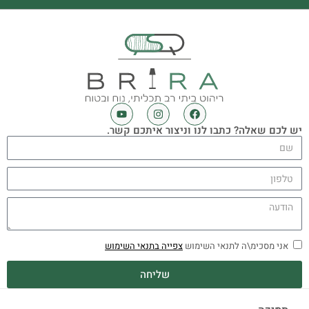
יש לכם שאלה? כתבו לנו וניצור איתכם קשר.
אני מסכימ\ה לתנאי השימוש
צפייה בתנאי השימוש
שליחה