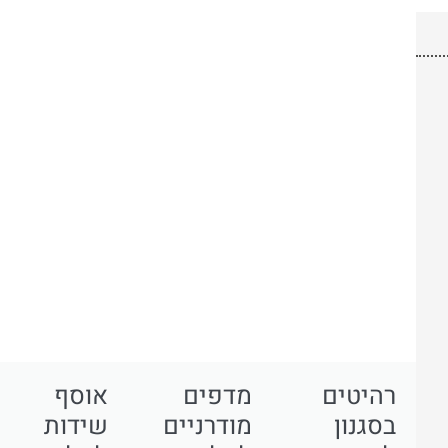
רהיטים
מדפים
אוסף
בסגנון
מודרניים
שידות