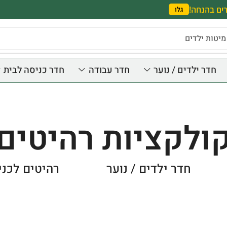
ים בהנחה!
גלו
מיטות ילדים
חדר ילדים / נוער
חדר עבודה
חדר כניסה לבית
ולקציות רהיטים
חדר ילדים / נוער
רהיטים לכני