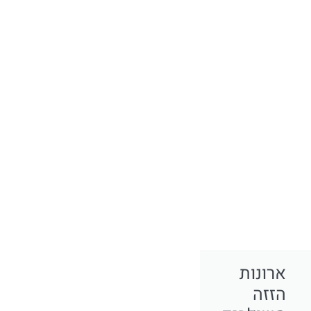
ארונות
הזזה