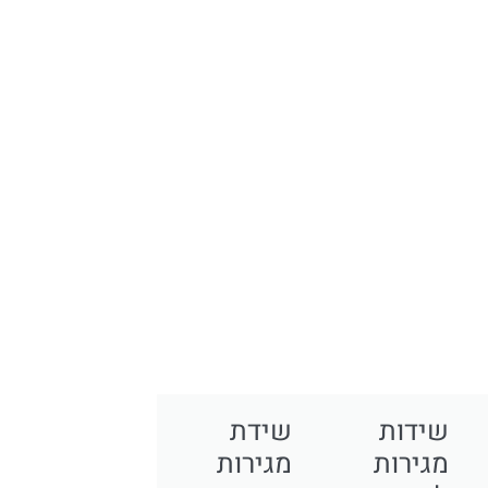
שידות
שידת
מגירות
מגירות