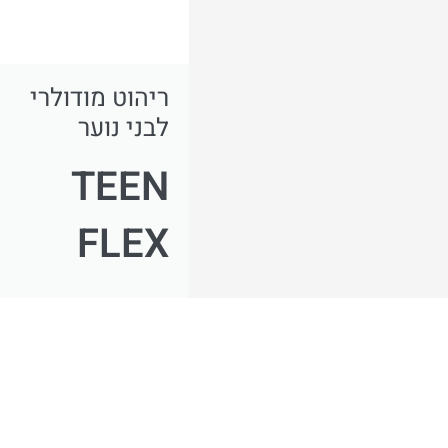
ריהוט מודולרי
לבני נוער
TEEN
FLEX