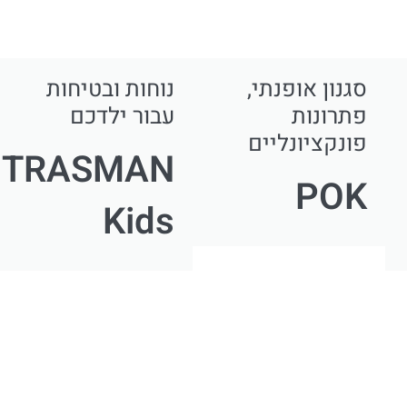
סגנון אופנתי,
נוחות ובטיחות
פתרונות
עבור ילדכם
פונקציונליים
TRASMAN
POK
Kids