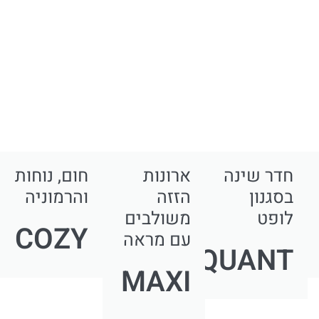
חדר שינה
ארונות
חום, נוחות
בסגנון
הזזה
והרמוניה
לופט
משולבים
COZY
עם מראה
QUANT
MAXI