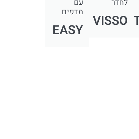
לחדר
עם
מדפים
VISSO
EASY