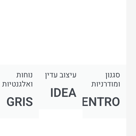
סגנון
עיצוב עדין
נוחות
ומודרניות
ואלגנטיות
IDEA
GRIS
DENTRO