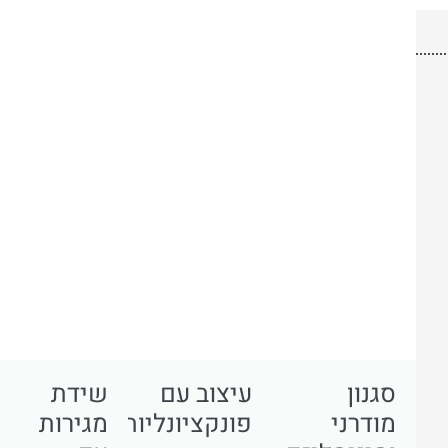
סגנון
עיצוב עם
שידת
מודרני
פונקציונליות
מגירות