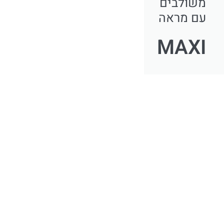
משולבים
עם מראה
MAXI