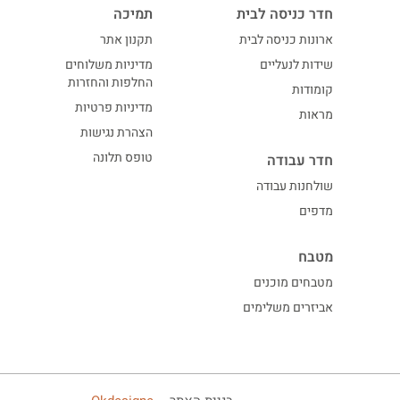
חדר כניסה לבית
תמיכה
ארונות כניסה לבית
תקנון אתר
שידות לנעליים
מדיניות משלוחים
החלפות והחזרות
קומודות
מדיניות פרטיות
מראות
הצהרת נגישות
טופס תלונה
חדר עבודה
שולחנות עבודה
מדפים
מטבח
מטבחים מוכנים
אביזרים משלימים