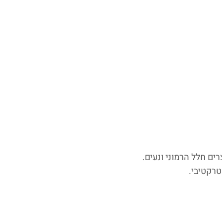
טרקטיבי.