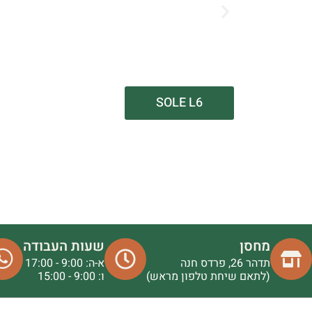
SOLE L6
מחסן
שעות העבודה
תדהר 26, פרדס חנה
א-ה: 9:00 - 17:00
(לתאם שיחת טלפון מראש)
ו: 9:00 - 15:00