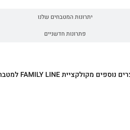
וידאו
יתרונות המטבחים שלנו
פתרונות חדשניים
 נוספים מקולקציית FAMILY LINE למטבחים