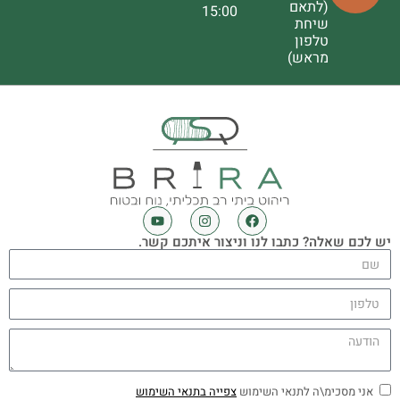
(לתאם
15:00
שיחת
טלפון
מראש)
יש לכם שאלה? כתבו לנו וניצור איתכם קשר.
אני מסכימ\ה לתנאי השימוש
צפייה בתנאי השימוש