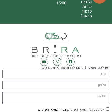
(לתאם
15:00
שיחת
טלפון
מראש)
יש לכם שאלה? כתבו לנו וניצור איתכם קשר.
אני מסכימ\ה לתנאי השימוש
צפייה בתנאי השימוש