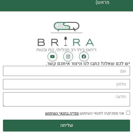
מראש)
יש לכם שאלה? כתבו לנו וניצור איתכם קשר.
אני מסכימ\ה לתנאי השימוש
צפייה בתנאי השימוש
שליחה