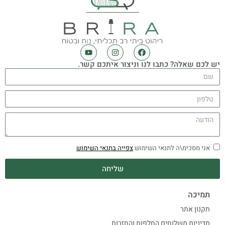
יש לכם שאלה? כתבו לנו וניצור איתכם קשר.
אני מסכימ\ה לתנאי השימוש
צפייה בתנאי השימוש
שליחה
תמיכה
תקנון אתר
מדיניות משלוחים החלפות והחזרות