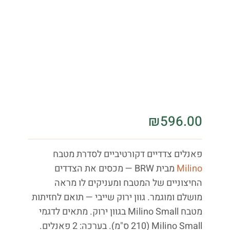
₪
596.00
פאנלים צדדיים דקורטיביים לסדרת מטבח
Milino
מבית BRW — מכסים את הצדדים
החיצוניים של המטבח ומעניקים לו מראה
מושלם ומוגמר. גוון ירוק שייבי — תואם לחזיתות
מטבח Milino Small בגוון ירוק. מתאים לדגמי
Milino Small (210 ס"מ). בערכה: 2 פאנלים.