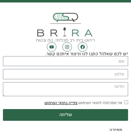
יש לכם שאלה? כתבו לנו וניצור איתכם קשר.
אני מסכימ\ה לתנאי השימוש
צפייה בתנאי השימוש
שליחה
תמיכה