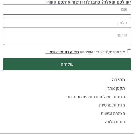
יש לכם שאלה? כתבו לנו וניצור איתכם קשר.
אני מסכימ\ה לתנאי השימוש
צפייה בתנאי השימוש
שליחה
תמיכה
תקנון אתר
מדיניות משלוחים החלפות והחזרות
מדיניות פרטיות
הצהרת נגישות
טופס תלונה