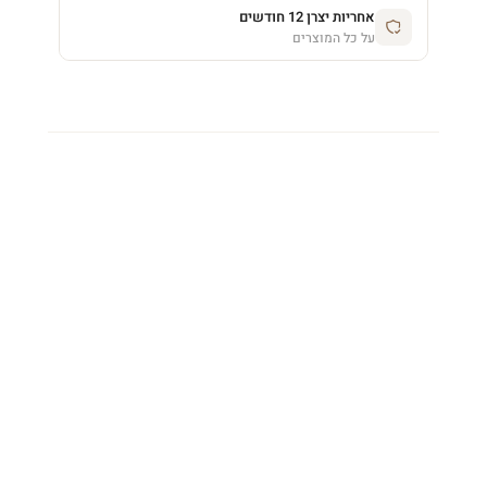
אחריות יצרן 12 חודשים
על כל המוצרים