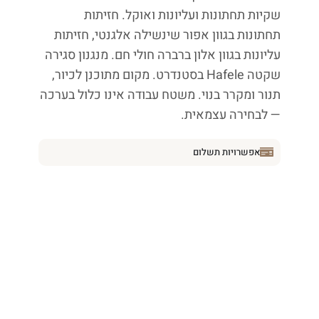
שקיות תחתונות ועליונות ואוקל. חזיתות
תחתונות בגוון אפור שינשילה אלגנטי, חזיתות
עליונות בגוון אלון ברברה חולי חם. מנגנון סגירה
שקטה Hafele בסטנדרט. מקום מתוכנן לכיור,
תנור ומקרר בנוי. משטח עבודה אינו כלול בערכה
— לבחירה עצמאית.
אפשרויות תשלום