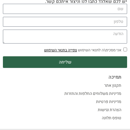
יש לכם שאלה? כתבו לנו וניצור איתכם קשר.
אני מסכימ\ה לתנאי השימוש
צפייה בתנאי השימוש
שליחה
תמיכה
תקנון אתר
מדיניות משלוחים החלפות והחזרות
מדיניות פרטיות
הצהרת נגישות
טופס תלונה