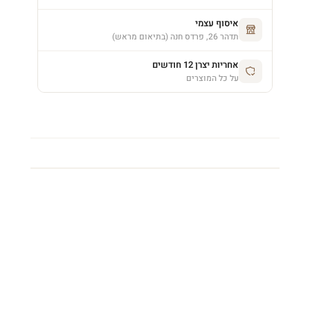
איסוף עצמי
תדהר 26, פרדס חנה (בתיאום מראש)
אחריות יצרן 12 חודשים
על כל המוצרים