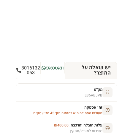
יש שאלה על
וואטסאפ
3016132
המוצר?
053
מק״ט
LB6ABJVB
זמן אספקה
משלוח הסחורה הוא בהזמנה תוך 45 ימי עסקים
עלות הובלה והרכבה:
₪
400.00
ישירות למוביל/מתקין