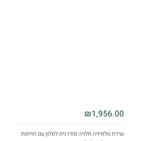
₪
1,956.00
שידת טלוויזיה תלויה מודרנית לסלון עם חזיתות