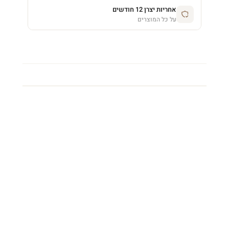
אחריות יצרן 12 חודשים
על כל המוצרים