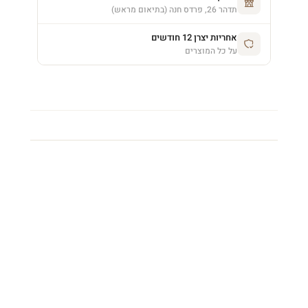
תדהר 26, פרדס חנה (בתיאום מראש)
אחריות יצרן 12 חודשים
על כל המוצרים