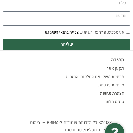
אני מסכימ\ה לתנאי השימוש
צפייה בתנאי השימוש
שליחה
תמיכה
תקנון אתר
מדיניות משלוחים החלפות והחזרות
מדיניות פרטיות
הצהרת נגישות
טופס תלונה
2023© כל הזכויות שמורות ל-BRIRA – ריהוט
ביתי רב תכליתי, נוח ובטוח