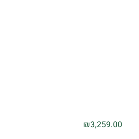
₪
3,259.00