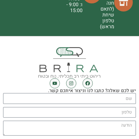
חנה
ו: 9:00 -
(לתאם
15:00
שיחת
טלפון
מראש)
יש לכם שאלה? כתבו לנו וניצור איתכם קשר.