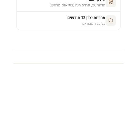
תדהר 26, פרדס חנה (בתיאום מראש)
אחריות יצרן 12 חודשים
על כל המוצרים