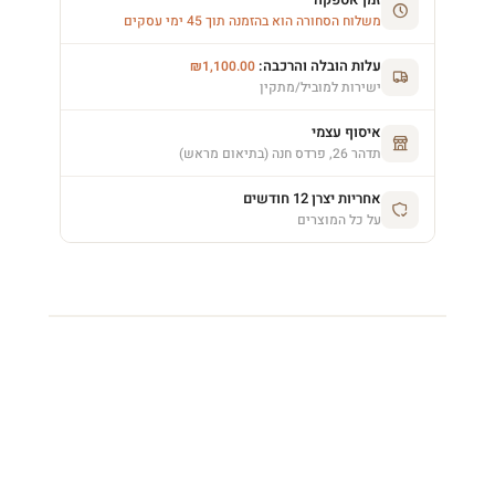
משלוח הסחורה הוא בהזמנה תוך 45 ימי עסקים
עלות הובלה והרכבה:
₪
1,100.00
ישירות למוביל/מתקין
איסוף עצמי
תדהר 26, פרדס חנה (בתיאום מראש)
אחריות יצרן 12 חודשים
על כל המוצרים