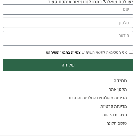
יש לכם שאלה? כתבו לנו וניצור איתכם קשר.
אני מסכימ\ה לתנאי השימוש
צפייה בתנאי השימוש
שליחה
תמיכה
תקנון אתר
מדיניות משלוחים החלפות והחזרות
מדיניות פרטיות
הצהרת נגישות
טופס תלונה