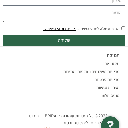
אני מסכימ\ה לתנאי השימוש
צפייה בתנאי השימוש
שליחה
תמיכה
תקנון אתר
מדיניות משלוחים החלפות והחזרות
מדיניות פרטיות
הצהרת נגישות
טופס תלונה
2023© כל הזכויות שמורות ל-BRIRA – ריהוט
ביתי רב תכליתי, נוח ובטוח