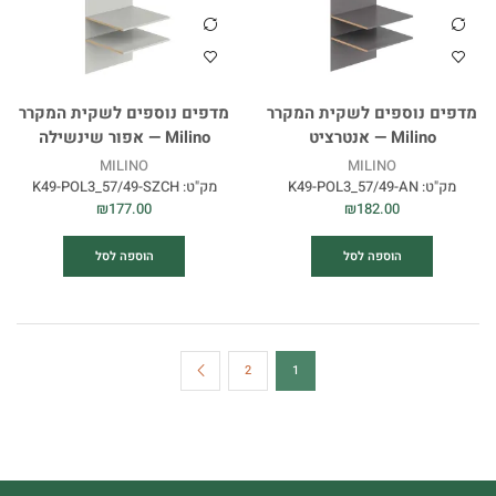
מדפים נוספים לשקית המקרר
מדפים נוספים לשקית המקרר
Milino — אנטרציט
Milino — אפור שינשילה
MILINO
MILINO
מק"ט:
K49-POL3_57/49-AN
מק"ט:
K49-POL3_57/49-SZCH
₪
177.00
₪
182.00
הוספה לסל
הוספה לסל
2
1