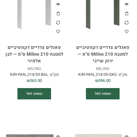
פאנלים צדדיים דקורטיביים
פאנלים צדדיים דקורטיביים
למטבח Milino 210 ס"מ —
למטבח Milino 210 ס"מ — לבן
ירוק שייבי
אלפיני
MILINO
MILINO
מק"ט:
K49-PAN_214/59-SKG
מק"ט:
K49-PAN_214/59-BAL
₪
563.00
₪
596.00
הוספה לסל
הוספה לסל