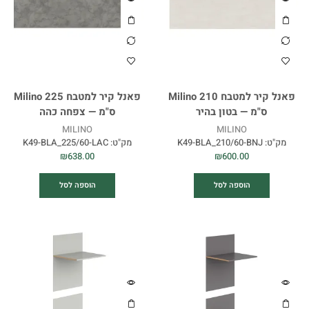
פאנל קיר למטבח Milino 210
פאנל קיר למטבח Milino 225
ס"מ — בטון בהיר
ס"מ — צפחה כהה
MILINO
MILINO
מק"ט:
K49-BLA_210/60-BNJ
מק"ט:
K49-BLA_225/60-LAC
₪
638.00
₪
600.00
הוספה לסל
הוספה לסל