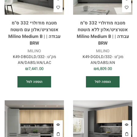
מטבח מודולרי 332 ס"מ
מטבח מודולרי 332 ס"מ
אנטרציט/אלון ללא משטח
אנטרציט/אלון עם משטח
עבודה | Milino Medium B |
עבודה | Milino Medium B |
BRW
BRW
MILINO
MILINO
מק"ט:
K49-DGDLD/332-
מק"ט:
K49-DBGDLD/332-
AN/DABS/AN/LAC
AN/DABS/AN
₪
7,441.00
₪
6,809.00
הוספה לסל
הוספה לסל