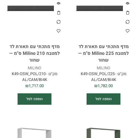
מדף מתכתי עם תאורת לד
מדף מתכתי עם תאורת לד
למטבח Milino 225 ס"מ —
למטבח Milino 210 ס"מ —
שחור
שחור
MILINO
MILINO
מק"ט:
K49-OSW_POL/225-
מק"ט:
K49-OSW_POL/210-
AL/CAM/BI4K
AL/CAM/BI4K
₪
1,717.00
₪
1,782.00
הוספה לסל
הוספה לסל