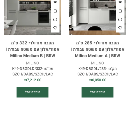
מטבח מודולרי 285 ס"מ
מטבח מודולרי 332 ס"מ
אפור/אלון עם משטח עבודה |
אפור/אלון עם משטח עבודה |
Milino Medium B | BRW
Milino Medium A | BRW
MILINO
MILINO
מק"ט:
K49-DBGDL/285-
מק"ט:
K49-DBGDLD/332-
SZCH/DABS/SZCH/LAC
SZCH/DABS/SZCH/LAC
₪
7,212.00
₪
6,050.00
הוספה לסל
הוספה לסל