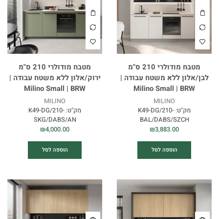
מטבח מודולרי 210 ס"מ
מטבח מודולרי 210 ס"מ
לבן/אלון ללא משטח עבודה |
ירוק/אלון ללא משטח עבודה |
Milino Small | BRW
Milino Small | BRW
MILINO
MILINO
מק"ט:
K49-DG/210-
מק"ט:
K49-DG/210-
SKG/DABS/AN
BAL/DABS/SZCH
₪
4,000.00
₪
3,883.00
הוספה לסל
הוספה לסל